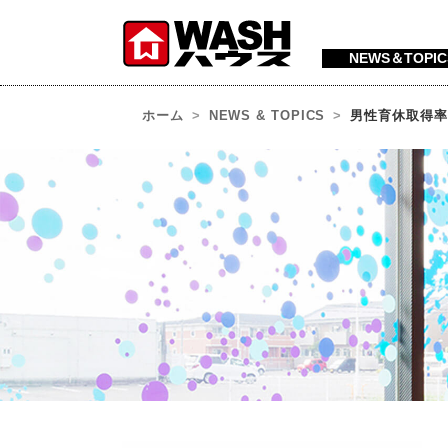
NEWS＆TOPIC
ホーム
NEWS & TOPICS
男性育休取得率