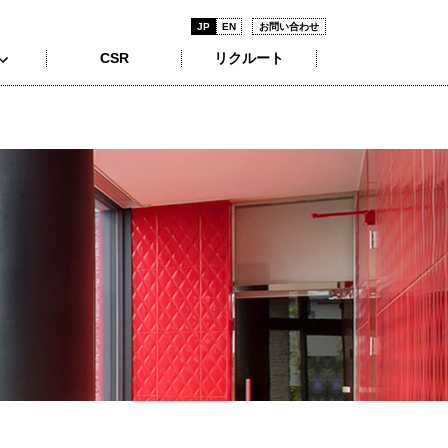
JP
EN
お問い合わせ
CSR
リクルート